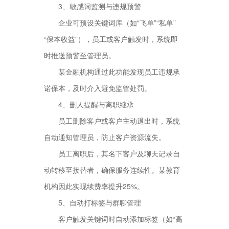
3、敏感词监测与违规预警
企业可预设关键词库（如“飞单”“私单”
“保本收益”），员工或客户触发时，系统即
时推送预警至管理员。
某金融机构通过此功能发现员工违规承
诺保本，及时介入避免监管处罚。
4、删人提醒与离职继承
员工删除客户或客户主动退出时，系统
自动通知管理员，防止客户资源流失。
员工离职后，其名下客户及聊天记录自
动转移至接替者，确保服务连续性。某教育
机构因此实现续费率提升25%。
5、自动打标签与群聊管理
客户触发关键词时自动添加标签（如“高