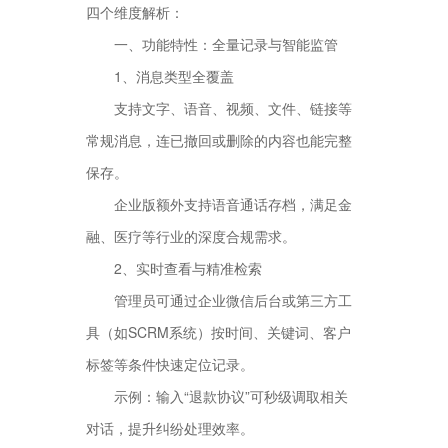
四个维度解析：
一、功能特性：全量记录与智能监管
1、消息类型全覆盖
支持文字、语音、视频、文件、链接等
常规消息，连已撤回或删除的内容也能完整
保存。
企业版额外支持语音通话存档，满足金
融、医疗等行业的深度合规需求。
2、实时查看与精准检索
管理员可通过企业微信后台或第三方工
具（如SCRM系统）按时间、关键词、客户
标签等条件快速定位记录。
示例：输入“退款协议”可秒级调取相关
对话，提升纠纷处理效率。