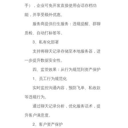
手），企业可免开发直接使用会话存档功
能，并享受额外优惠。
服务商提供衍生服务：违规提醒、群聊
质检、自动打标签等。
3、私有化部署
支持将聊天记录存储至本地服务器，进
一步提升数据安全性。
四、监管效果：从行为规范到资产保护
1、员工行为规范化
实时监控沟通内容，预防飞单、私收款
等违规行为。
通过聊天记录分析，优化服务话术，提
升客户满意度。
2、客户资产保护