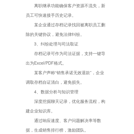
离职继承功能确保客户资源不流失，新
员工可快速接手历史记录。
某企业通过存档记录找回被离职员工删
除的关键协议，避免法律纠纷。
3、纠纷处理与司法取证
存档记录可作为司法证据，支持一键导
出为Excel/PDF格式。
某客户声称“销售承诺无效退款”，企业
调取存档自证清白，避免损失。
4、数据分析与知识管理
深度挖掘聊天记录，优化服务流程，构
建企业知识库。
通过响应速度、客户问题解决率等数
据，生成销售排行榜，激励团队。