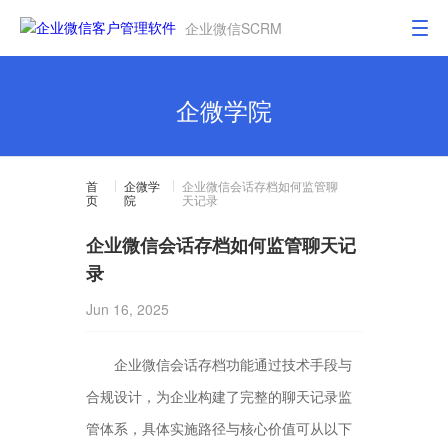
企业微信SCRM
企微学院
首
企微学
企业微信会话存档如何监管聊
页
院
天记录
企业微信会话存档如何监管聊天记
录
Jun 16, 2025
企业微信会话存档功能通过技术手段与
合规设计，为企业构建了完整的聊天记录监
管体系，具体实施路径与核心价值可从以下