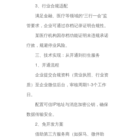
3、行业合规适配
满足金融、医疗等领域的“三行一会”监
管要求，企业可通过存档记录证明合规性。
某医疗机构因存档功能证明未违规承诺
疗效，规避停业风险。
三、技术实现：从开通到衍生服务
1、开通流程
企业提交合规资料（营业执照、行业资
质）至企业微信后台，审核周期1-3个工作
日。
配置可信IP地址与消息加密公钥，确保
数据传输安全。
2、免开发方案
借助第三方服务商（如探马、微伴助