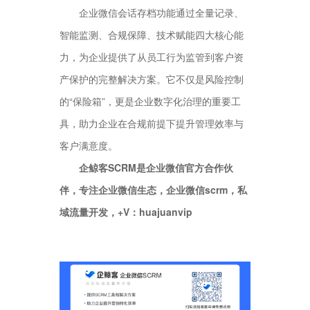
企业微信会话存档功能通过全量记录、
智能监测、合规保障、技术赋能四大核心能
力，为企业提供了从员工行为监管到客户资
产保护的完整解决方案。它不仅是风险控制
的“保险箱”，更是企业数字化治理的重要工
具，助力企业在合规前提下提升管理效率与
客户满意度。
企鲸客SCRM是企业微信官方合作伙
伴，专注企业微信生态，企业微信scrm，私
域流量开发，+V：huajuanvip