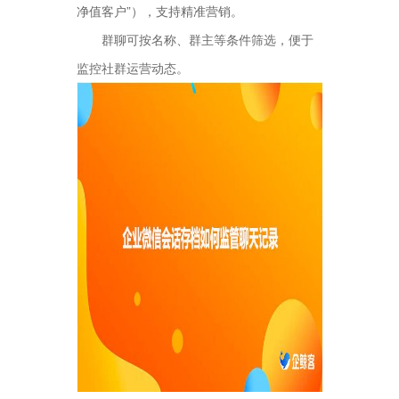
净值客户”），支持精准营销。
群聊可按名称、群主等条件筛选，便于
监控社群运营动态。