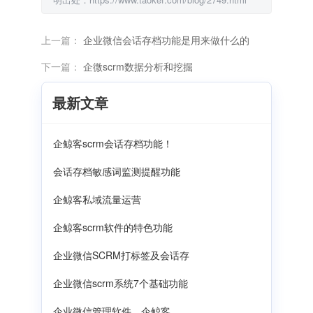
上一篇：
企业微信会话存档功能是用来做什么的
下一篇：
企微scrm数据分析和挖掘
最新文章
企鲸客scrm会话存档功能！
会话存档敏感词监测提醒功能
企鲸客私域流量运营
企鲸客scrm软件的特色功能
企业微信SCRM打标签及会话存
企业微信scrm系统7个基础功能
企业微信管理软件，企鲸客