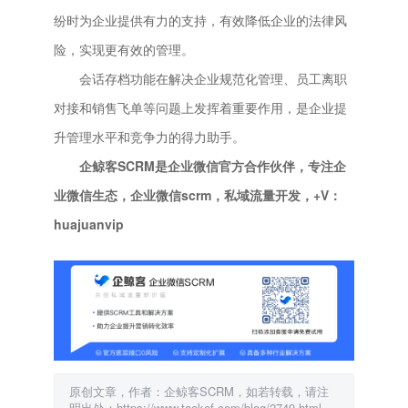
纷时为企业提供有力的支持，有效降低企业的法律风
险，实现更有效的管理。
会话存档功能在解决企业规范化管理、员工离职
对接和销售飞单等问题上发挥着重要作用，是企业提
升管理水平和竞争力的得力助手。
企鲸客SCRM是企业微信官方合作伙伴，专注企
业微信生态，企业微信scrm，私域流量开发，+V：
huajuanvip
原创文章，作者：企鲸客SCRM，如若转载，请注
明出处：https://www.taokef.com/blog/2749.html