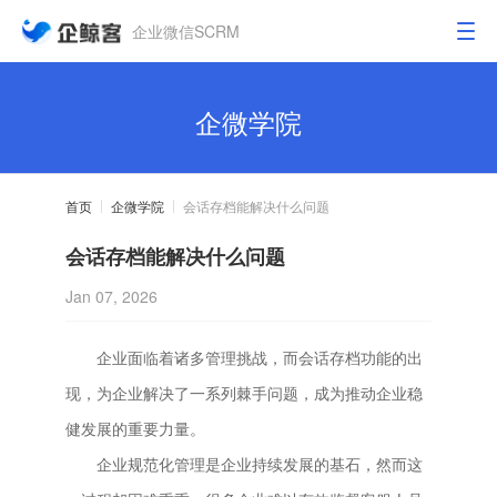
企业微信SCRM
企微学院
首页
企微学院
会话存档能解决什么问题
会话存档能解决什么问题
Jan 07, 2026
企业面临着诸多管理挑战，而会话存档功能的出
现，为企业解决了一系列棘手问题，成为推动企业稳
健发展的重要力量。
企业规范化管理是企业持续发展的基石，然而这