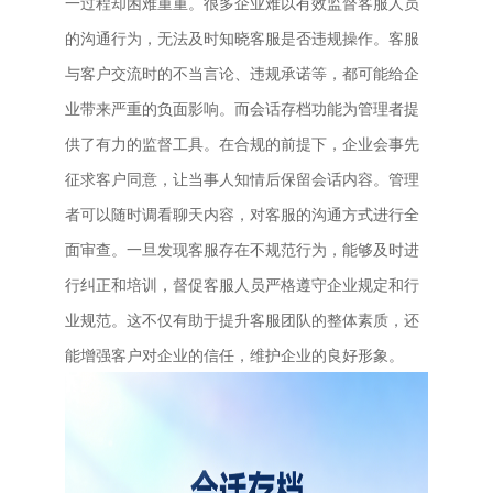
一过程却困难重重。很多企业难以有效监督客服人员
的沟通行为，无法及时知晓客服是否违规操作。客服
与客户交流时的不当言论、违规承诺等，都可能给企
业带来严重的负面影响。而会话存档功能为管理者提
供了有力的监督工具。在合规的前提下，企业会事先
征求客户同意，让当事人知情后保留会话内容。管理
者可以随时调看聊天内容，对客服的沟通方式进行全
面审查。一旦发现客服存在不规范行为，能够及时进
行纠正和培训，督促客服人员严格遵守企业规定和行
业规范。这不仅有助于提升客服团队的整体素质，还
能增强客户对企业的信任，维护企业的良好形象。