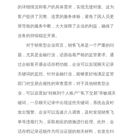
的详细情况和客户的具体需求，实现无缝对接。这为
客户提供了完整、连贯的服务体验，避免了因人员更
替导致的服务中断，大大保障了企业的利益，确保了
业务的持续稳定开展。
对于销售型企业而言，销售飞单是一个严重的问
题，尤其是金融行业，还面临着严格的监管要求。通
过企鲸客开通会话存档功能，企业可以实现聊天记录
关键词的监控。针对金融行业，能够更好地满足监管
部门对交易合规性的审查需求；对于其他销售型企
业，可以设置如“转账到个人账户”“私下交易”等敏感关
键词，一旦聊天记录中出现这些关键词，系统会及时
发出预警。企业可以迅速介入调查，及时发现销售飞
单等违规行为，采取相应的措施进行处理。此外，会
话存档记录还能作为司法证据的相关材料，在发生纠