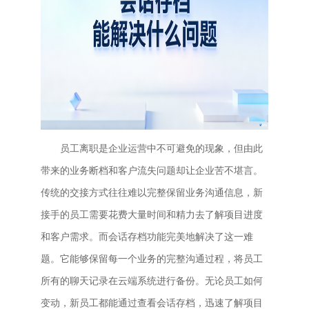
员工离职是企业运营中不可避免的现象，但由此
带来的业务断档和客户流失问题却让企业苦不堪言。
传统的交接方式往往难以完整保留业务沟通信息，新
接手的员工需要花费大量时间和精力去了解项目进度
和客户需求。而会话存档功能完美地解决了这一难
题。它能够保留每一个业务的完整沟通过程，将员工
所有的聊天记录在云端系统进行备份。无论员工如何
变动，新员工都能通过查看会话存档，迅速了解项目