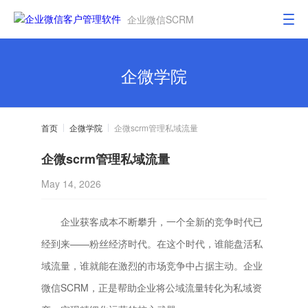
企业微信SCRM
企微学院
首页
企微学院
企微scrm管理私域流量
企微scrm管理私域流量
May 14, 2026
企业获客成本不断攀升，一个全新的竞争时代已
经到来——粉丝经济时代。在这个时代，谁能盘活私
域流量，谁就能在激烈的市场竞争中占据主动。企业
微信SCRM，正是帮助企业将公域流量转化为私域资