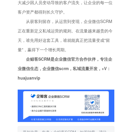
大减少因人员变动导致的客户流失，让企业的每一位
客户资产都得到长久守护。
从获客到留存，从运营到变现，企业微信SCRM
正在重新定义私域运营的规则。在流量越来越贵的今
天，谁先用好这套工具，谁就能真正把流量变成"留
量"，赢得下一个增长周期。
企鲸客SCRM是企业微信官方合作伙伴，专注企
业微信生态，企业微信scrm，私域流量开发，+V：
huajuanvip
原创文章，作者：企鲸客SCRM，如若转载，请注