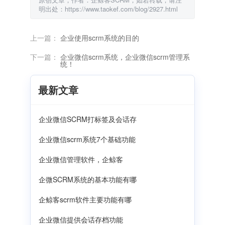
明出处：https://www.taokef.com/blog/2927.html
上一篇：
企业使用scrm系统的目的
下一篇：
企业微信scrm系统，企业微信scrm管理系
统！
最新文章
企业微信SCRM打标签及会话存
企业微信scrm系统7个基础功能
企业微信管理软件，企鲸客
企微SCRM系统的基本功能有哪
企鲸客scrm软件主要功能有哪
企业微信提供会话存档功能