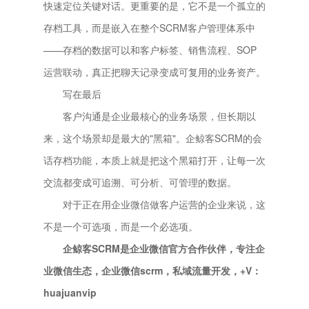
快速定位关键对话。更重要的是，它不是一个孤立的
存档工具，而是嵌入在整个SCRM客户管理体系中
——存档的数据可以和客户标签、销售流程、SOP
运营联动，真正把聊天记录变成可复用的业务资产。
写在最后
客户沟通是企业最核心的业务场景，但长期以
来，这个场景却是最大的"黑箱"。企鲸客SCRM的会
话存档功能，本质上就是把这个黑箱打开，让每一次
交流都变成可追溯、可分析、可管理的数据。
对于正在用企业微信做客户运营的企业来说，这
不是一个可选项，而是一个必选项。
企鲸客SCRM是企业微信官方合作伙伴，专注企
业微信生态，企业微信scrm，私域流量开发，+V：
huajuanvip