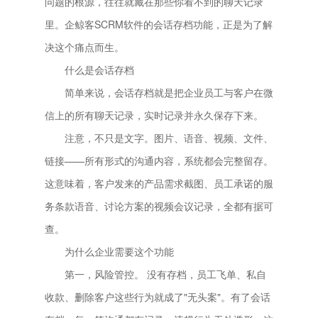
问题的根源，往往就藏在那些你看不到的聊天记录
里。企鲸客SCRM软件的会话存档功能，正是为了解
决这个痛点而生。
什么是会话存档
简单来说，会话存档就是把企业员工与客户在微
信上的所有聊天记录，实时记录并永久保存下来。
注意，不只是文字。图片、语音、视频、文件、
链接——所有形式的沟通内容，系统都会完整留存。
这意味着，客户发来的产品需求截图、员工承诺的服
务条款语音、讨论方案的视频会议记录，全都有据可
查。
为什么企业需要这个功能
第一，风险管控。 没有存档，员工飞单、私自
收款、删除客户这些行为就成了"无头案"。有了会话