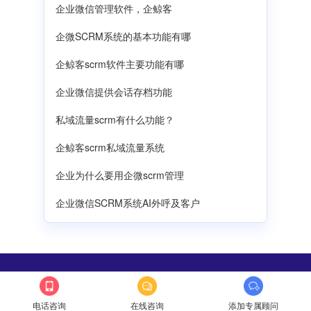
企业微信管理软件，企鲸客
企微SCRM系统的基本功能有哪
企鲸客scrm软件主要功能有哪
企业微信提供会话存档功能
私域流量scrm有什么功能？
企鲸客scrm私域流量系统
企业为什么要用企微scrm管理
企业微信SCRM系统AI外呼及客户
企鲸客SCRM
科技·让营销服务更简单
电话咨询
在线咨询
添加专属顾问