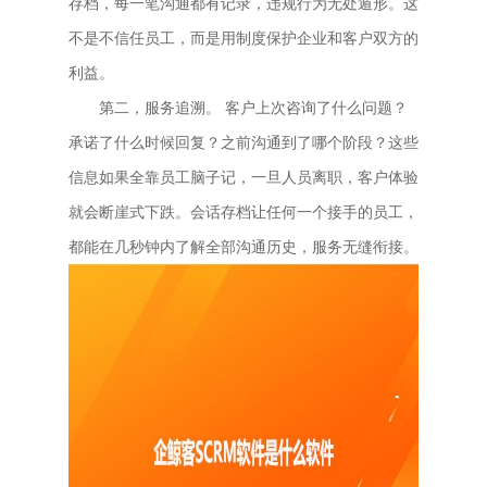
存档，每一笔沟通都有记录，违规行为无处遁形。这
不是不信任员工，而是用制度保护企业和客户双方的
利益。
第二，服务追溯。 客户上次咨询了什么问题？
承诺了什么时候回复？之前沟通到了哪个阶段？这些
信息如果全靠员工脑子记，一旦人员离职，客户体验
就会断崖式下跌。会话存档让任何一个接手的员工，
都能在几秒钟内了解全部沟通历史，服务无缝衔接。