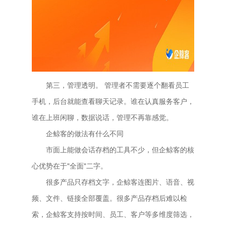
第三，管理透明。 管理者不需要逐个翻看员工
手机，后台就能查看聊天记录。谁在认真服务客户，
谁在上班闲聊，数据说话，管理不再靠感觉。
企鲸客的做法有什么不同
市面上能做会话存档的工具不少，但企鲸客的核
心优势在于"全面"二字。
很多产品只存档文字，企鲸客连图片、语音、视
频、文件、链接全部覆盖。很多产品存档后难以检
索，企鲸客支持按时间、员工、客户等多维度筛选，