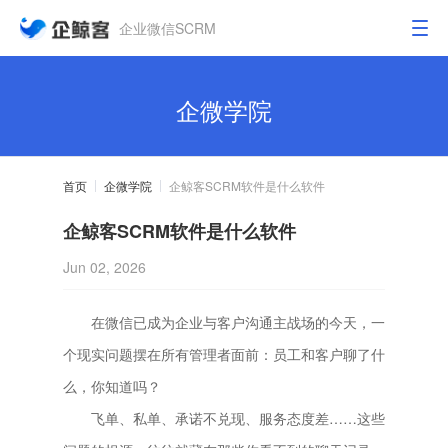
企业微信SCRM
企微学院
首页
企微学院
企鲸客SCRM软件是什么软件
企鲸客SCRM软件是什么软件
Jun 02, 2026
在微信已成为企业与客户沟通主战场的今天，一
个现实问题摆在所有管理者面前：员工和客户聊了什
么，你知道吗？
飞单、私单、承诺不兑现、服务态度差……这些