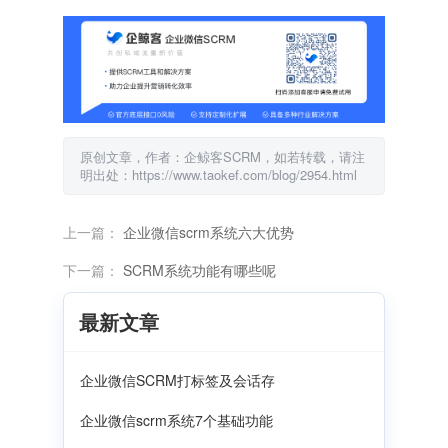
原创文章，作者：企鲸客SCRM，如若转载，请注
明出处：https://www.taokef.com/blog/2954.html
上一篇：
企业微信scrm系统六大优势
下一篇：
SCRM系统功能有哪些呢
最新文章
企业微信SCRM打标签及会话存
企业微信scrm系统7个基础功能